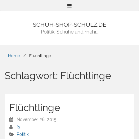
Menu
SCHUH-SHOP-SCHULZ.DE
Politik, Schuhe und mehr...
Home
/
Flüchtlinge
Schlagwort:
Flüchtlinge
Flüchtlinge
November 26, 2015
fs
Politik