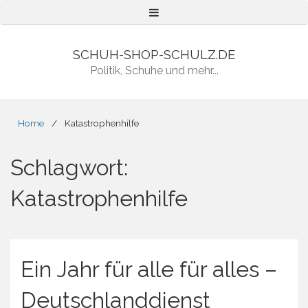
Menu
SCHUH-SHOP-SCHULZ.DE
Politik, Schuhe und mehr...
Home
/
Katastrophenhilfe
Schlagwort:
Katastrophenhilfe
Ein Jahr für alle für alles –
Deutschlanddienst