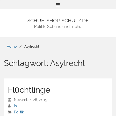
Menu
SCHUH-SHOP-SCHULZ.DE
Politik, Schuhe und mehr...
Home
/
Asylrecht
Schlagwort:
Asylrecht
Flüchtlinge
November 26, 2015
fs
Politik