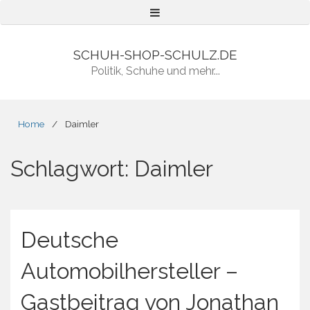
Menu
SCHUH-SHOP-SCHULZ.DE
Politik, Schuhe und mehr...
Home
/
Daimler
Schlagwort:
Daimler
Deutsche
Automobilhersteller –
Gastbeitrag von Jonathan